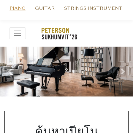
PIANO
GUITAR
STRINGS INSTRUMENT
Previous
Nex
ค้นหาเปียโน