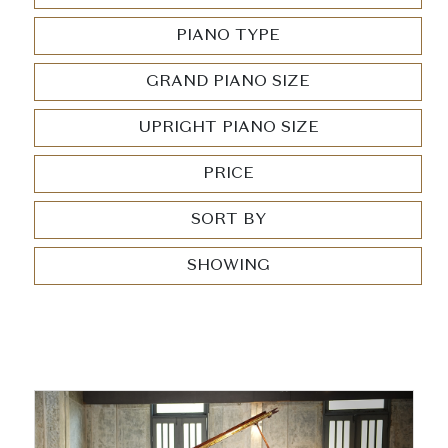
PIANO TYPE
GRAND PIANO SIZE
UPRIGHT PIANO SIZE
PRICE
SORT BY
SHOWING