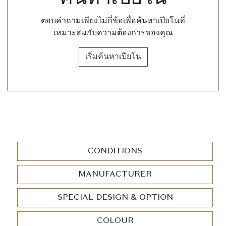
ตอบคำถามเพียงไม่กี่ข้อเพื่อค้นหาเปียโนที่
เหมาะสมกับความต้องการของคุณ
เริ่มค้นหาเปียโน
CONDITIONS
MANUFACTURER
SPECIAL DESIGN & OPTION
COLOUR