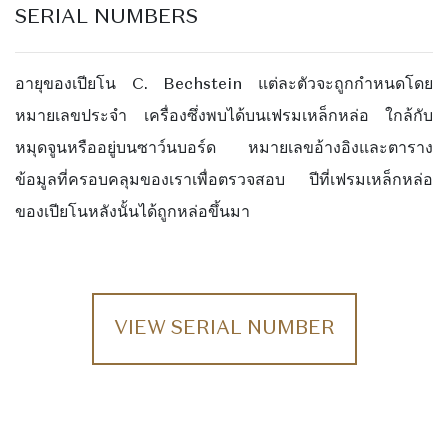
SERIAL NUMBERS
อายุของเปียโน C. Bechstein แต่ละตัวจะถูกกำหนดโดย
หมายเลขประจำ เครื่องซึ่งพบได้บนเฟรมเหล็กหล่อ ใกล้กับ
หมุดจูนหรืออยู่บนซาว์นบอร์ด หมายเลขอ้างอิงและตาราง
ข้อมูลที่ครอบคลุมของเราเพื่อตรวจสอบ ปีที่เฟรมเหล็กหล่อ
ของเปียโนหลังนั้นได้ถูกหล่อขึ้นมา
VIEW SERIAL NUMBER