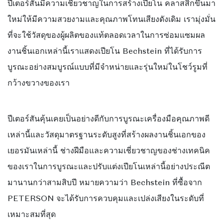
ปีเตอร์สันมีความเชี่ยวชาญในการสร้างเปียโน คลาสสิกขึ้นมา
ใหม่ให้มีความสวยงามและคุณภาพโทนเสียงดังเดิม
เรามุ่งมั่น
ที่จะใช้วัสดุของผู้ผลิตของแท้ตลอดเวลาในการซ่อมแซมผล
งานชิ้นเอกเหล่านี้เราแสดงเปียโน Bechstein ที่ได้รับการ
บูรณะอย่างสมบูรณ์แบบที่มีจำหน่ายและรุ่นใหม่ในโชว์รูมที่
กว้างขวางของเรา
ปีเตอร์สันคุ้นเคยเป็นอย่างดีกับการบูรณะเครื่องมือคุณภาพดี
เหล่านี้และวัสดุมาตรฐานระดับสูงที่สร้างผลงานชิ้นเอกของ
เยอรมันเหล่านี้
ช่างฝีมือและความเชี่ยวชาญของช่างเทคนิค
ของเราในการบูรณะและปรับแต่งเปียโนเหล่านี้อย่างประณีต
มานานกว่าสามสิบปี
หมายความว่า Bechstein ที่ซื้อจาก
PETERSON จะได้รับการควบคุมและเปล่งเสียงในระดับที่
เหมาะสมที่สุด