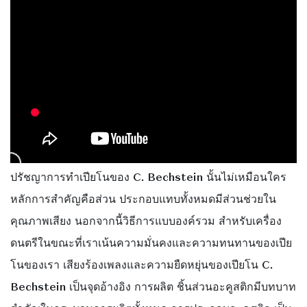
ปรัชญาการทำเปียโนของ C. Bechstein นั้นไม่เหมือนใคร
หลักการสำคัญคือส่วน ประกอบแทบทั้งหมดมีส่วนช่วยใน
คุณภาพเสียง นอกจากนี้วิธีการแบบองค์รวม สำหรับเครื่อง
ดนตรีในขณะที่เราเน้นความมั่นคงและความทนทานของเปีย
โนของเรา
เสียงร้องเพลงและความยืดหยุ่นของเปียโน C.
Bechstein
เป็นจุดอ้างอิง การผลิต ชิ้นส่วนอะคูสติกมีบทบาท