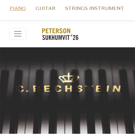
PIANO
GUITAR
STRINGS INSTRUMENT