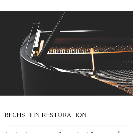
BECHSTEIN RESTORATION