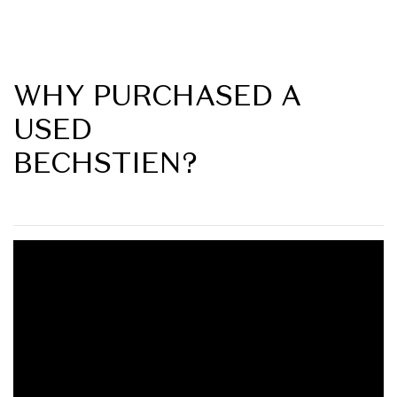
WHY PURCHASED A
USED
BECHSTIEN?