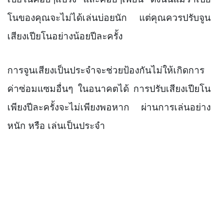
เปียโนค่อยๆแปร่ง และค่อยๆเพี้ยน ดังนั้นแม้ว่าเปีย
โนของคุณจะไม่ได้เล่นบ่อยนัก
แต่คุณควรปรับจูน
เสียงเปียโนอย่างน้อยปีละครั้ง
การจูนเสียงเป็นประจำจะช่วยป้องกันไม่ให้เกิดการ
ค่าซ่อมแซมอื่นๆ ในอนาคตได้ การปรับเสียงเปียโน
เพียงปีละครั้งจะไม่เพียงพอหาก ผ่านการเล่นอย่าง
หนัก หรือ เล่นเป็นประจำ