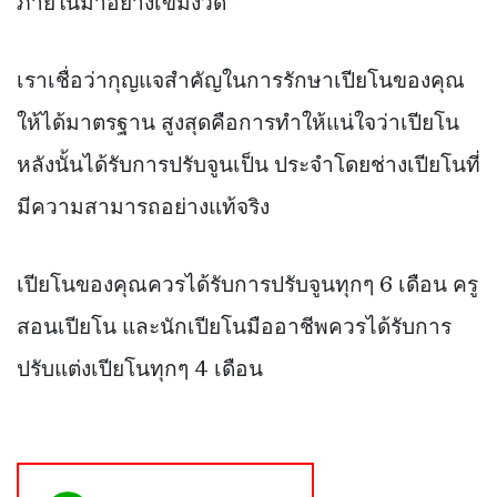
ภายในมาอย่างเข้มงวด
เราเชื่อว่ากุญแจสำคัญในการรักษาเปียโนของคุณ
ให้ได้มาตรฐาน สูงสุดคือการทำให้แน่ใจว่าเปียโน
หลังนั้นได้รับการปรับจูนเป็น ประจำโดยช่างเปียโนที่
มีความสามารถอย่างแท้จริง
เปียโนของคุณควรได้รับการปรับจูนทุกๆ 6 เดือน ครู
สอนเปียโน และนักเปียโนมืออาชีพควรได้รับการ
ปรับแต่งเปียโนทุกๆ 4 เดือน