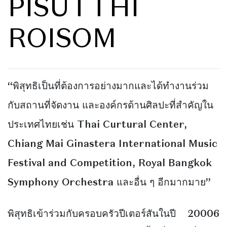
PISUTTHI
ROISOM
“พิสุทธิเป็นที่ต้องการอย่างมากและได้ทำงานร่วม
กับสถานที่จัดงาน และองค์กรด้านศิลปะที่สำคัญใน
ประเทศไทยเช่น Thai Curtural Center,
Chiang Mai Ginastera International Music
Festival and Competition, Royal Bangkok
Symphony Orchestra และอื่น ๆ อีกมากมาย”
พิสุทธิเข้าร่วมกับครอบครัวปีเตอร์สันในปี 20006