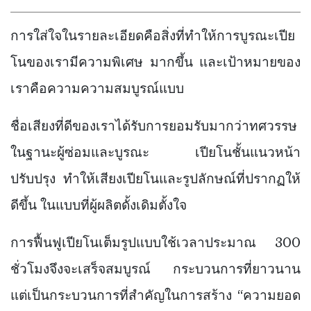
การใส่ใจในรายละเอียดคือสิ่งที่ทำให้การบูรณะเปีย
โนของเรามีความพิเศษ มากขึ้น และเป้าหมายของ
เราคือความความสมบูรณ์แบบ
ชื่อเสียงที่ดีของเราได้รับการยอมรับมากว่าทศวรรษ
ในฐานะผู้ซ่อมและบูรณะ เปียโนชั้นแนวหน้า
ปรับปรุง ทำให้เสียงเปียโนและรูปลักษณ์ที่ปรากฏให้
ดีขึ้น ในแบบที่ผู้ผลิตดั้งเดิมตั้งใจ
การฟื้นฟูเปียโนเต็มรูปแบบใช้เวลาประมาณ 300
ชั่วโมงจึงจะเสร็จสมบูรณ์ กระบวนการที่ยาวนาน
แต่เป็นกระบวนการที่สำคัญในการสร้าง “ความยอด