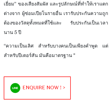
เยี่ยม” ของเสียงสัมผัส และรูปลักษณ์ที่ทำให้เราแตก
ต่างจาก ผู้ซ่อมเปียโนรายอื่น เรารับประกันความถูก
ต้องของวัสดุทั้งหมดที่ใช้และ รับประกันเป็นเวลา
นาน 5 ปี
“ความเป็นเลิศ สำหรับบางคนเป็นเพียงคำพูด แต่
สำหรับปีเตอร์สัน มันคือมาตรฐาน "