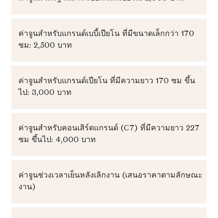
ค่าจูนสำหรับแกรนด์เบบี้เปียโน ที่มีขนาดเล็กกว่า 170
ซม: 2,500 บาท
ค่าจูนสำหรับแกรนด์เปียโน ที่มีความยาว 170 ซม ขึ้น
ไป: 3,000 บาท
ค่าจูนสำหรับคอนเสิร์ตแกรนด์ (C7) ที่มีความยาว 227
ซม ขึ้นไป: 4,000 บาท
ค่าจูนช่วงเวลาเย็นหลังเลิกงาน (เสนอราคาตามลักษณะ
งาน)