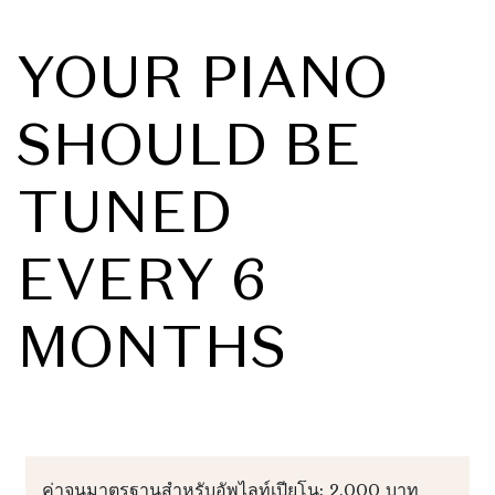
YOUR PIANO
SHOULD BE
TUNED
EVERY 6
MONTHS
ค่าจูนมาตรฐานสำหรับอัพไลท์เปียโน: 2,000 บาท