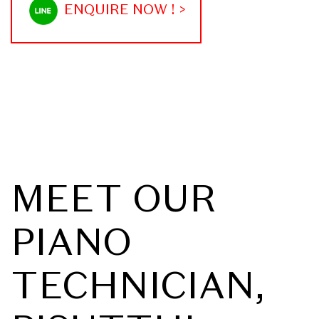
MEET OUR
PIANO
TECHNICIAN,