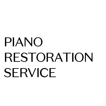
PIANO
RESTORATION
SERVICE