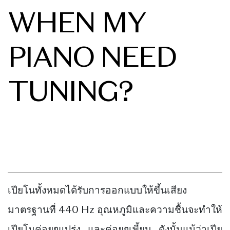
WHEN MY
PIANO NEED
TUNING?
เปียโนทั้งหมดได้รับการออกแบบให้ขึ้นเสียง
มาตรฐานที่ 440 Hz อุณหภูมิและความชื้นจะทำให้