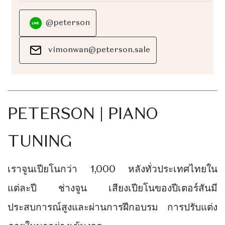
@peterson
vimonwan@peterson.sale
PETERSON | PIANO
TUNING
เราจูนเปียโนกว่า 1,000 หลังทั่วประเทศไทยใน
แต่ละปี ช่างจูน เสียงเปียโนของปีเตอร์สันมี
ประสบการณ์สูงและผ่านการฝึกอบรม การปรับแต่ง