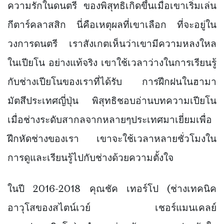
ความรักในดนตรี ของพิสุทธิเกิดขึ้นเมื่อเขาเริ่มเล่น
กีตาร์คลาสสิก นี่คือเหตุผลที่เขาเลือก ที่จะอยู่ใน
วงการดนตรี เราสังเกตเห็นว่าเขามีความหลงใหล
ในเปียโน อย่างแท้จริง เขาใช้เวลาว่างในการเรียนรู้
กับช่างเปียโนของเราที่ได้รับ การฝึกฝนในฮามา
มัตสึประเทศญี่ปุ่น พิสุทธิชอบอ่านบทความเปียโน
เมื่อช่างระดับสากลจากหลายๆประเทศมาเยี่ยมเพื่อ
ฝึกหัดช่างของเรา เขาจะใช้เวลาหลายชั่วโมงใน
การดูและเรียนรู้ไปกับช่างด้วยความตั้งใจ
ในปี 2016-2018 คุณชัค เทอร์โป (ช่างเทคนิค
อาวุโสของสไตน์เวย์ เชอร์แมนเคลย์