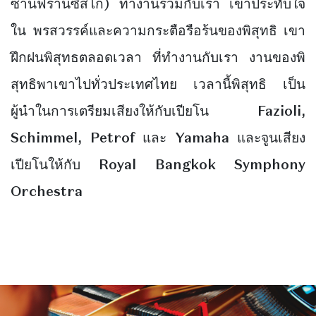
ซานฟรานซิสโก) ทำงานร่วมกับเรา เขาประทับใจ
ใน พรสวรรค์และความกระตือรือร้นของพิสุทธิ เขา
ฝึกฝนพิสุทธตลอดเวลา ที่ทำงานกับเรา
งานของพิ
สุทธิพาเขาไปทั่วประเทศไทย เวลานี้พิสุทธิ เป็น
ผู้นำในการเตรียมเสียงให้กับเปียโน Fazioli,
Schimmel, Petrof และ Yamaha และจูนเสียง
เปียโนให้กับ Royal Bangkok Symphony
Orchestra