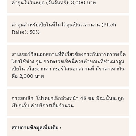
ค่าจูนในวันหยุด (วันจันทร์): 3,000 บาท
ค่าจูนสำหรับเปียโนที่ไม่ได้จูนเป็นเวลานาน (Pitch
Raise): 50%
งานเซอร์วิสนอกสถานที่ที่เกี่ยวข้องการกับการตรวจเช็ค
โดยใช้ช่าง จูน การตรวจเช็คนี้ควรทำขณะที่ช่างมาจูน
เปียโน เนื่องจากค่า เซอร์วิสนอกสถานที่ มีราคาเท่ากัน
คือ 2,000 บาท
การยกเลิก: โปรดยกเลิกล่วงหน้า 48 ชม มิฉะนั้นจะถูก
เรียกเก็บ ค่าบริการเต็มจำนวน
สอบถามข้อมูลเพิ่มเติม :