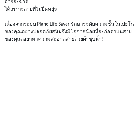
อาจจะขาด
ได้เพราะสายที่ไม่ยืดหยุ่น
เนื่องจากระบบ
Piano Life Saver
รักษาระดับความชื้นในเปียโน
ของคุณอย่างปลอดภัยสนิมจึงมีโอกาสน้อย
ที่จะก่อตัวบนสาย
ของคุณ อย่าทำความสะอาดสายด้วยผ้าชุบน้ำ!