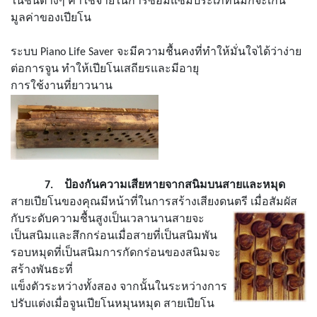
ในชั้นต่างๆ ค่าใช้จ่ายในการซ่อมแซมประเภทนี้มักจะเกิน
มูลค่าของเปียโน
ระบบ
Piano Life Saver
จะมีความชื้นคงที่ทำให้มั่นใจได้ว่าง่าย
ต่อการจูน ทำให้เปียโนเสถียรและมีอายุ
การใช้งานที่ยาวนาน
7.
ป้องกันความเสียหายจากสนิมบนสายและหมุด
สายเปียโนของคุณมีหน้าที่ในการสร้างเสียงดนตรี เมื่อสัมผัส
กับระดับความชื้นสูงเป็นเวลานานสายจะ
เป็นสนิมและสึกกร่อน
เมื่อสายที่เป็นสนิมพัน
รอบหมุดที่เป็นสนิมการกัดกร่อนของสนิมจะ
สร้างพันธะที่
แข็งตัวระหว่างทั้งสอง จากนั้นในระหว่างการ
ปรับแต่งเมื่อจูนเปียโนหมุนหมุด สายเปียโน