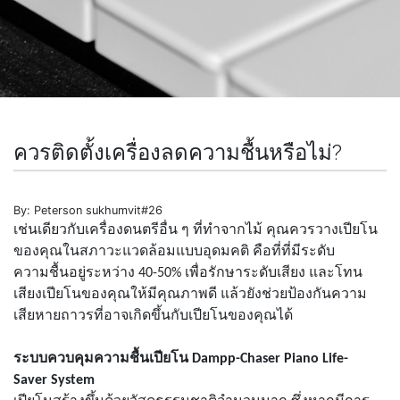
ควรติดตั้งเครื่องลดความชื้นหรือไม่?
By: Peterson sukhumvit#26
เช่นเดียวกับเครื่องดนตรีอื่น ๆ ที่ทำจากไม้ คุณควรวางเปียโน
ของคุณในสภาวะแวดล้อมแบบอุดมคติ คือที่ที่มีระดับ
ความชื้นอยู่ระหว่าง 40-50% เพื่อรักษาระดับเสียง และโทน
เสียงเปียโนของคุณให้มีคุณภาพดี แล้วยังช่วยป้องกันความ
เสียหายถาวรที่อาจเกิดขึ้นกับเปียโนของคุณได้
ระบบควบคุมความชื้นเปียโน
Dampp-Chaser Piano Life-
Saver
System