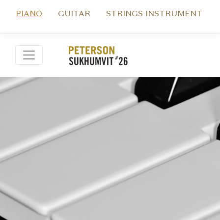
PIANO
GUITAR
STRINGS INSTRUMENT