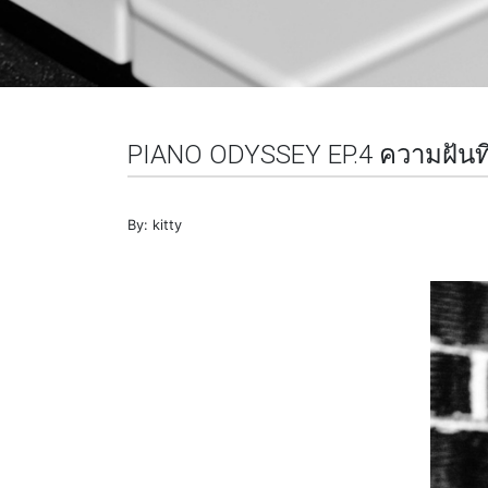
PIANO ODYSSEY EP.4 ความฝันที่จ
By: kitty