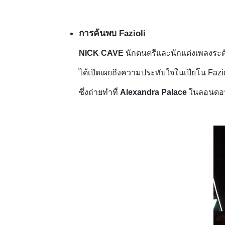
การค้นพบ Fazioli
NICK CAVE
นักดนตรีและนักแต่งเพลงระ
ได้เปิดเผยถึงความประทับใจในเปียโน Fazio
ซึ่งถ่ายทำที่
Alexandra Palace
ในลอนดอน