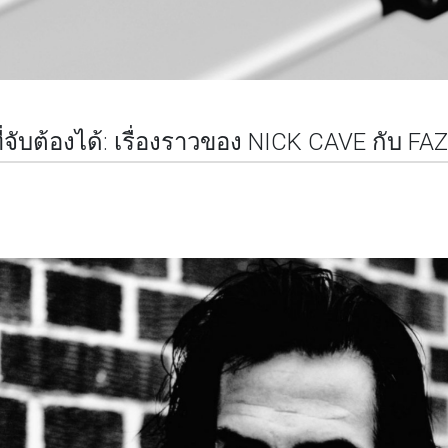
ับต้องได้: เรื่องราวของ NICK CAVE กับ FAZ