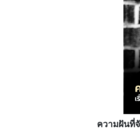
ความฝันที่