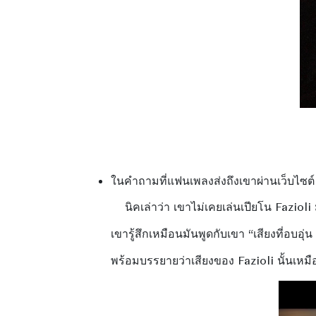
ในคำถามที่แฟนเพลงส่งถึงเขาผ่านเว็บไซต
นิคเล่าว่า เขาไม่เคยเล่นเปียโน Fazioli มาก
เขารู้สึกเหมือนมันพูดกับเขา “เสียงที่อบ
พร้อมบรรยายว่าเสียงของ Fazioli นั้นเห