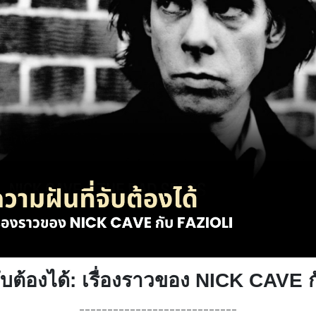
จับต้องได้: เรื่องราวของ NICK CAVE 
____________________________