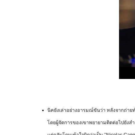
นิคยังเล่าอย่างอารมณ์ขันว่า หลังจากถ่า
โดยผู้จัดการของเขาพยายามติดต่อไปยังสำน
แต่กลับโดนเข้าใจผิดว่าเป็น "Nicolas Ca