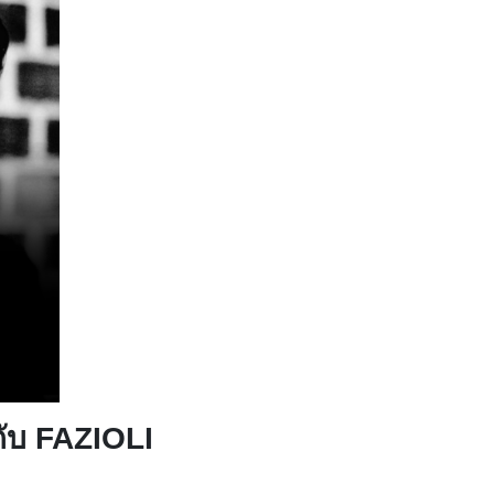
กับ FAZIOLI