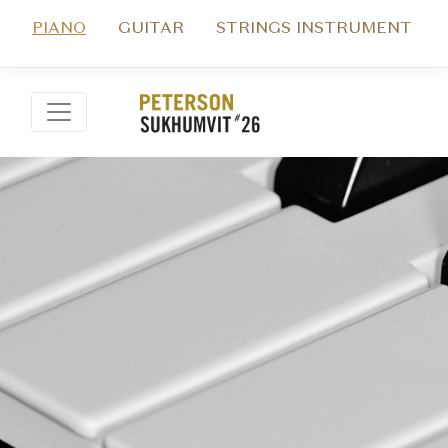
PIANO
GUITAR
STRINGS INSTRUMENT