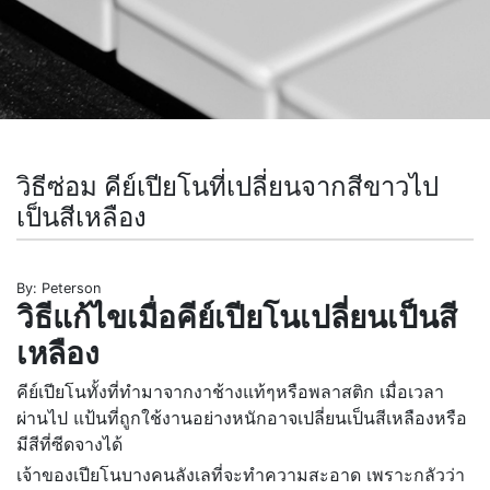
วิธีซ่อม คีย์เปียโนที่เปลี่ยนจากสีขาวไป
เป็นสีเหลือง
By: Peterson
วิธีแก้ไขเมื่อคีย์เปียโนเปลี่ยนเป็นสี
เหลือง
คีย์เปียโนทั้งที่ทำมาจากงาช้างแท้ๆหรือพลาสติก เมื่อเวลา
ผ่านไป แป้นที่ถูกใช้งานอย่างหนักอาจเปลี่ยนเป็นสีเหลืองหรือ
มีสีที่ซีดจางได้
เจ้าของเปียโนบางคนลังเลที่จะทำความสะอาด เพราะกลัวว่า