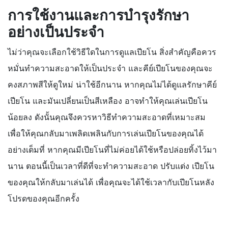
การใช้งานและการบำรุงรักษา
อย่างเป็นประจำ
ไม่ว่าคุณจะเลือกใช้วิธีใดในการดูแลเปียโน สิ่งสำคัญคือควร
หมั่นทำความสะอาดให้เป็นประจำ และคีย์เปียโนของคุณจะ
คงสภาพสีให้ดูใหม่ น่าใช้อีกนาน หากคุณไม่ได้ดูแลรักษาคีย์
เปียโน และมันเปลี่ยนเป็นสีเหลือง อาจทำให้คุณเล่นเปียโน
น้อยลง ดังนั้นคุณจึงควรหาวิธีทำความสะอาดที่เหมาะสม
เพื่อให้คุณกลับมาเพลิดเพลินกับการเล่นเปียโนของคุณได้
อย่างเต็มที่ หากคุณมีเปียโนที่ไม่ค่อยได้ใช้หรือปล่อยทิ้งไว้มา
นาน ตอนนี้เป็นเวลาที่ดีที่จะทำความสะอาด ปรับแต่ง เปียโน
ของคุณให้กลับมาเล่นได้ เพื่อคุณจะได้ใช้เวลากับเปียโนหลัง
โปรดของคุณอีกครั้ง